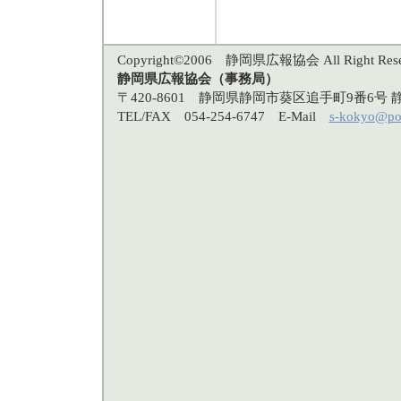
Copyright©2006 静岡県広報協会 All Right Rese
静岡県広報協会（事務局）
〒420-8601 静岡県静岡市葵区追手町9番6
TEL/FAX 054-254-6747 E-Mail
s-kokyo@po3