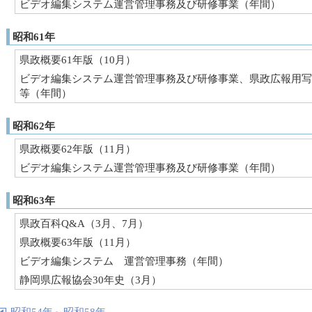
ビデオ編集システム運営管理事務及び研修事業（年間）
昭和61年
県政概要61年版（10月）
ビデオ編集システム運営管理事務及び研修事業、県政広報用写
等（年間）
昭和62年
県政概要62年版（11月）
ビデオ編集システム運営管理事務及び研修事業（年間）
昭和63年
県政百科Q&A（3月、7月）
県政概要63年版（11月）
ビデオ編集システム 運営管理事務（年間）
静岡県広報協会30年史（3月）
昭和54年～昭和58年