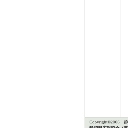
Copyright©2006 静
静岡県広報協会（事