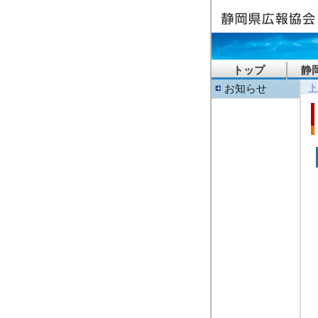
トップ
静
お知らせ