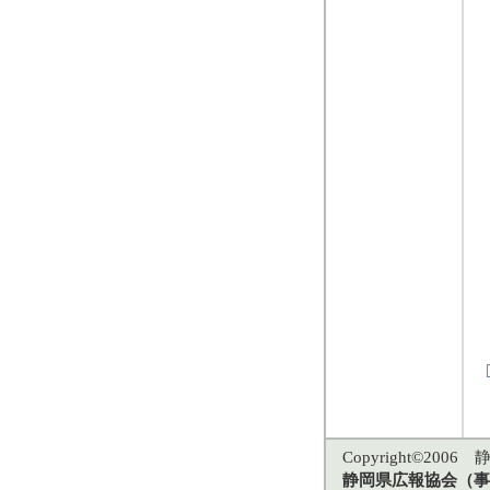
Copyright©2006 静
静岡県広報協会（事